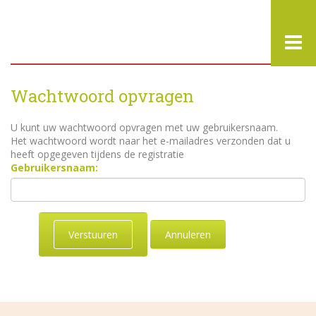
Wachtwoord opvragen
U kunt uw wachtwoord opvragen met uw gebruikersnaam.
Het wachtwoord wordt naar het e-mailadres verzonden dat u
heeft opgegeven tijdens de registratie
Gebruikersnaam:
Verstuuren
Annuleren