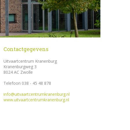
Contactgegevens
Uitvaartcentrum Kranenburg
Kranenburgweg 3
8024 AC Zwolle
Telefoon 038 - 45 48 878
info@uitvaartcentrumkranenburg.nl
www.uitvaartcentrumkranenburg.nl