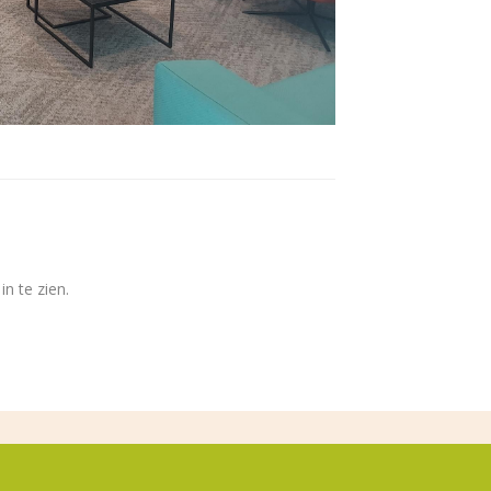
n te zien.