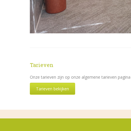
Tarieven
Onze tarieven zijn op onze algemene tarieven pagina i
Tarieven bekijken